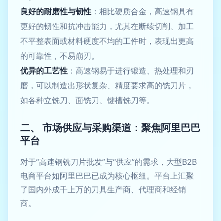
良好的耐磨性与韧性
：相比硬质合金，高速钢具有
更好的韧性和抗冲击能力，尤其在断续切削、加工
不平整表面或材料硬度不均的工件时，表现出更高
的可靠性，不易崩刃。
优异的工艺性
：高速钢易于进行锻造、热处理和刃
磨，可以制造出形状复杂、精度要求高的铣刀片，
如各种立铣刀、面铣刀、键槽铣刀等。
二、 市场供应与采购渠道：聚焦阿里巴巴
平台
对于“高速钢铣刀片批发”与“供应”的需求，大型B2B
电商平台如阿里巴巴已成为核心枢纽。平台上汇聚
了国内外成千上万的刀具生产商、代理商和经销
商。