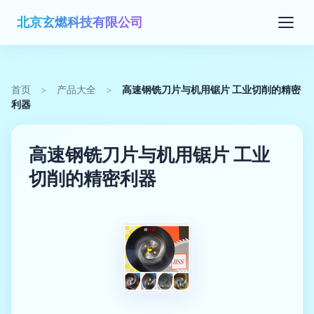
北京玄燃科技有限公司
首页
>
产品大全
>
高速钢铣刀片与机用锯片 工业切削的精密
利器
高速钢铣刀片与机用锯片 工业
切削的精密利器