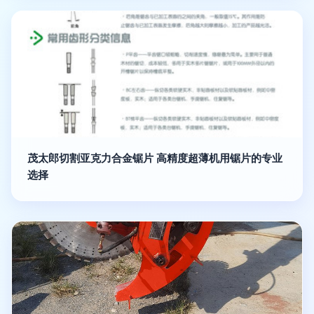
茂太郎切割亚克力合金锯片 高精度超薄机用锯片的专业
选择