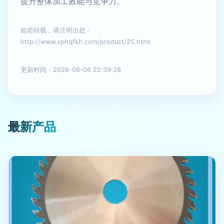
提升整体加工效能与竞争力。
如若转载，请注明出处：
http://www.xphqfkh.com/product/25.html
更新时间：2026-08-06 22:39:28
最新产品