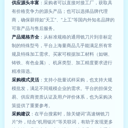
供应源头丰富
：采购者可以直接对接工厂，获取具
有价格竞争力的源头产品；也可以选择品牌代理
商，确保获得如“天工”、“上工”等国内外知名品牌的
可靠产品与售后服务。
产品规格齐全
：从标准规格的通用铣刀片到非标定
制的特殊型号，平台上海量商品几乎能满足所有常
规及特殊加工需求。买家可根据加工材料（如钢、
铸铁、有色金属）、机床类型、加工精度要求进行
精准筛选。
采购模式灵活
：支持小批量试样采购，也支持大规
模批发，满足不同规模企业的需求。平台的担保交
易、供应商资质认证及用户评价体系，也为采购决
策提供了重要参考。
采购建议
：在平台搜索时，除关键词“高速钢铣刀
片”外，结合“机用锯片”等关联词，有助于发现更多