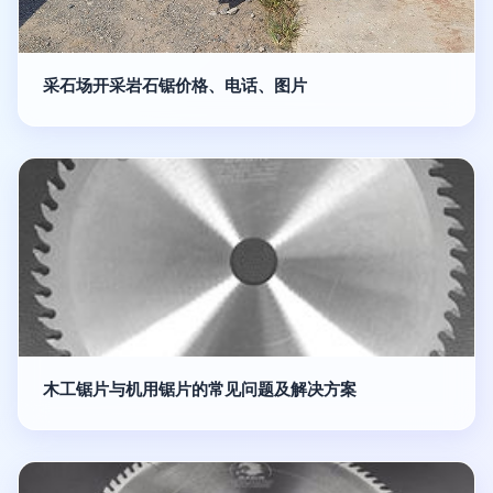
采石场开采岩石锯价格、电话、图片
木工锯片与机用锯片的常见问题及解决方案