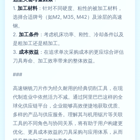
1.
加工材料
：针对不同硬度、粘性的被加工材料，
选择合适牌号（如M2, M35, M42）及涂层的高速
钢。
2.
加工条件
：考虑机床功率、刚性、冷却条件以及
是粗加工还是精加工。
3.
成本效益
：在追求单次采购成本的更应综合评估
刀具寿命、加工效率带来的整体效益。
###
高速钢铣刀片作为经久耐用的经典切削工具，在现
代制造业中依然活力不减。通过阿里巴巴这样的全
球化供应链平台，企业能够高效便捷地获取优质、
多样的产品与供应服务。理解其与机用锯片等关联
工具的不同角色与协同关系，将有助于用户构建更
优化、更具成本效益的刀具采购与应用体系，从而