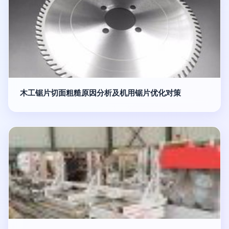
木工锯片切面粗糙原因分析及机用锯片优化对策