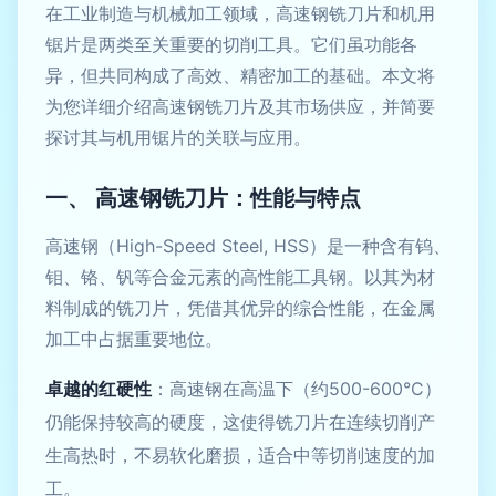
在工业制造与机械加工领域，高速钢铣刀片和机用
锯片是两类至关重要的切削工具。它们虽功能各
异，但共同构成了高效、精密加工的基础。本文将
为您详细介绍高速钢铣刀片及其市场供应，并简要
探讨其与机用锯片的关联与应用。
一、 高速钢铣刀片：性能与特点
高速钢（High-Speed Steel, HSS）是一种含有钨、
钼、铬、钒等合金元素的高性能工具钢。以其为材
料制成的铣刀片，凭借其优异的综合性能，在金属
加工中占据重要地位。
卓越的红硬性
：高速钢在高温下（约500-600°C）
仍能保持较高的硬度，这使得铣刀片在连续切削产
生高热时，不易软化磨损，适合中等切削速度的加
工。