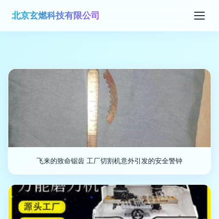
北京玄燃科技有限公司
飞来的致命锯齿 工厂切割机意外引发的安全警钟