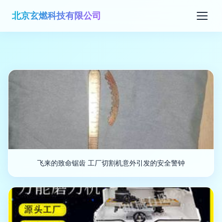
北京玄燃科技有限公司
飞来的致命锯齿 工厂切割机意外引发的安全警钟