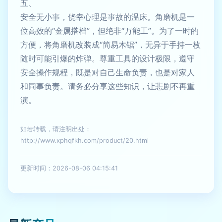
五、
安全无小事，侥幸心理是事故的温床。角磨机是一
位高效的“金属搭档”，但绝非“万能工”。为了一时的
方便，将角磨机改装成“简易木锯”，无异于手持一枚
随时可能引爆的炸弹。尊重工具的设计极限，遵守
安全操作规程，既是对自己生命负责，也是对家人
和同事负责。请务必分享这些知识，让悲剧不再重
演。
如若转载，请注明出处：
http://www.xphqfkh.com/product/20.html
更新时间：2026-08-06 04:15:41