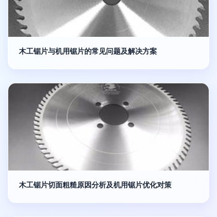
木工锯片与机用锯片的常见问题及解决方案
木工锯片切面粗糙原因分析及机用锯片优化对策