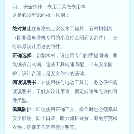
四、 安全铁律：专用工具做专用事
这是必须牢记的核心原则：
绝对禁止
在角磨机上安装木工锯片、石材切割片
（除非是角磨机专用的小直径金刚石切割片）、任
何非原设计用途的附件。
正确选择
：切割木材，请使用专门的手提圆锯、曲
线锯或台式锯。这些工具转速匹配、带有安全防
护、设计合理，是安全作业的基础。
阅读说明书
：在使用任何电动工具前，务必仔细阅
读说明书，了解其设计用途、额定转速和允许的附
件类型。
佩戴防护
：即使使用正确工具，操作时也必须佩戴
安全眼镜、防尘口罩、听力保护装置，避免穿宽松
衣物，确保工作环境整洁明亮。