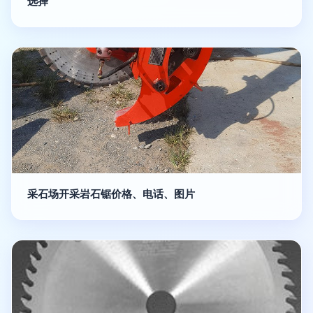
选择
采石场开采岩石锯价格、电话、图片