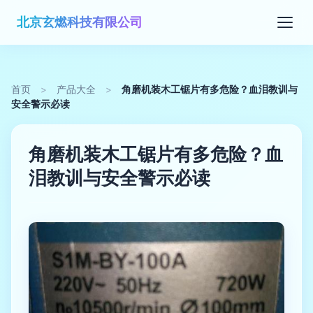
北京玄燃科技有限公司
首页
>
产品大全
>
角磨机装木工锯片有多危险？血泪教训与
安全警示必读
角磨机装木工锯片有多危险？血
泪教训与安全警示必读